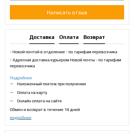
Написать отзыв
Доставка
Оплата
Возврат
- Новой почтой в отделение - по тарифам перевозчика
- Адресная доставка курьером Новой почты - по тарифам
перевозчика
Подробнее
Наложенный платеж при получении
Оплата на карту
Онлайн оплата на сайте
Обмен и возврат в течение 14 дней
подробнее