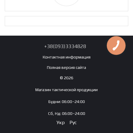
+38(093)3334828
Контактная информация
Полная версия сайта
© 2026
Магазин тактической продукции
Будни: 06:00–24:00
Сб, Нд: 06:00–24:00
Укр
Рус