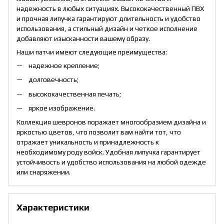
надежность в любых ситуациях. Высококачественный ПВХ
и прочная липучка гарантируют длительность и удобство
использования, а стильный дизайн и четкое исполнение
добавляют изысканности вашему образу.
Наши патчи имеют следующие преимущества:
надежное крепление;
долговечность;
высококачественная печать;
яркое изображение.
Коллекция шевронов поражает многообразием дизайна и
яркостью цветов, что позволит вам найти тот, что
отражает уникальность и принадлежность к
необходимому роду войск. Удобная липучка гарантирует
устойчивость и удобство использования на любой одежде
или снаряжении.
Характеристики