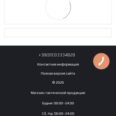
+38(093)3334828
Контактная информация
Полная версия сайта
© 2026
Магазин тактической продукции
Будни: 06:00–24:00
Сб, Нд: 06:00–24:00