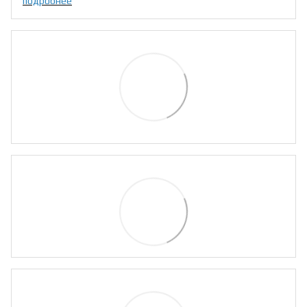
подробнее