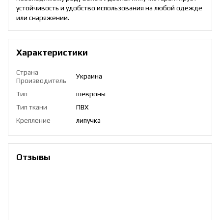
устойчивость и удобство использования на любой одежде
или снаряжении.
Характеристики
Страна
Украина
Производитель
Тип
шевроны
Тип ткани
ПВХ
Крепление
липучка
Отзывы