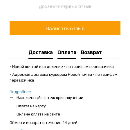
Добавьте первый отзыв
Написать отзыв
Доставка
Оплата
Возврат
- Новой почтой в отделение - по тарифам перевозчика
- Адресная доставка курьером Новой почты - по тарифам
перевозчика
Подробнее
Наложенный платеж при получении
Оплата на карту
Онлайн оплата на сайте
Обмен и возврат в течение 14 дней