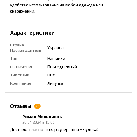
удобство использования на любой одежде или
снаряжении.
Характеристики
Страна
Украина
Производитель
Тип
Нашивки
назначение
Повседневный
Тип ткани
ПВХ
Крепление
Липучка
Отзывы
20
Роман Мельников
20.01.2024 в 15:06
Доставка вчасно, товар супер, ціна – чудова!