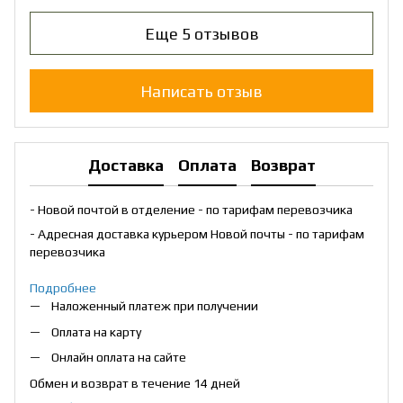
Еще 5 отзывов
Написать отзыв
Доставка
Оплата
Возврат
- Новой почтой в отделение - по тарифам перевозчика
- Адресная доставка курьером Новой почты - по тарифам
перевозчика
Подробнее
Наложенный платеж при получении
Оплата на карту
Онлайн оплата на сайте
Обмен и возврат в течение 14 дней