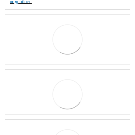
подробнее