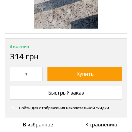
В наличии
314 грн
Купить
Быстрый заказ
Войти
для отображения накопительной скидки
%
В избранное
К сравнению