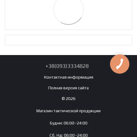
+38(093)3334828
Контактная информация
Полная версия сайта
© 2026
Магазин тактической продукции
Будни: 06:00–24:00
Сб, Нд: 06:00–24:00