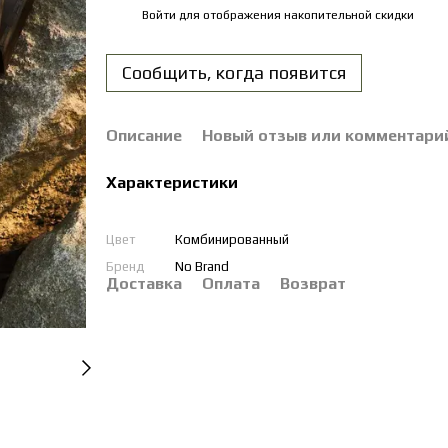
Войти
для отображения накопительной скидки
%
Сообщить, когда появится
Описание
Новый отзыв или комментари
Характеристики
Цвет
Комбинированный
Бренд
No Brand
Доставка
Оплата
Возврат