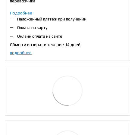
перевозчика
Подробнее
Наложенный платеж при получении
Оплата на карту
Онлайн оплата на сайте
Обмен и возврат в течение 14 дней
подробнее