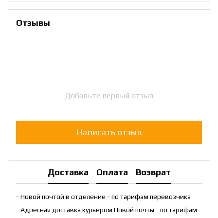
Отзывы
Добавьте первый отзыв
Написать отзыв
Доставка
Оплата
Возврат
- Новой почтой в отделение - по тарифам перевозчика
- Адресная доставка курьером Новой почты - по тарифам