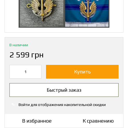
В наличии
2 599 грн
Купить
Быстрый заказ
Войти
для отображения накопительной скидки
%
В избранное
К сравнению