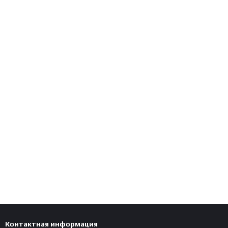
Контактная информация