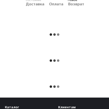
Доставка
Оплата
Возврат
Каталог
Клиентам