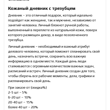
Кожаный дневник с трезубцем
Дневник – это отличный подарок, который идеально
подойдет как женщине, так и мужчине, независимо от
занятий человека. Личный блокнот ручной работы,
выполненный в переплете из натуральной кожи, поверх
которого размещен декор, в виде позолоченного
трезубца.
Личный дневник – необходимый и важный атрибут
делового человека, который поможет спланировать свой
день, назначить встречи, сохранить всю важную
информацию в одном месте. Каждый день люди
сталкиваются с огромным количеством важных задач,
расписаний и встреч. Личный дневник создан для того,
чтобы сберечь все рабочие моменты, дела, графики и
распланировать свой день.
При заказе от (скидка%)
2-5 шт – 5%
6-20 шт – 10%
20-40 шт – 15%
более 40 шт – 20%