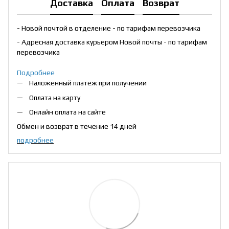
Доставка
Оплата
Возврат
- Новой почтой в отделение - по тарифам перевозчика
- Адресная доставка курьером Новой почты - по тарифам
перевозчика
Подробнее
Наложенный платеж при получении
Оплата на карту
Онлайн оплата на сайте
Обмен и возврат в течение 14 дней
подробнее