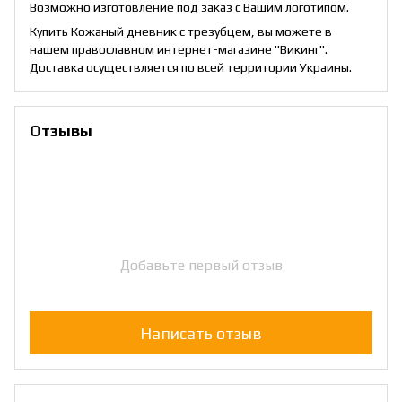
Возможно изготовление под заказ с Вашим логотипом.
Купить Кожаный дневник с трезубцем, вы можете в
нашем православном интернет-магазине "Викинг".
Доставка осуществляется по всей территории Украины.
Отзывы
Добавьте первый отзыв
Написать отзыв