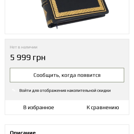
Нет в наличии
5 999 грн
Сообщить, когда появится
Войти
для отображения накопительной скидки
%
В избранное
К сравнению
Описание