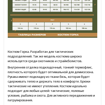
Костюм Горка. Разработан для тактических
подразделений. Так же модель костюма широко
используется среди охотников и страйкболистов.
Внутренняя отделка подкладочный, тонкий термофлис,
плотность которого будет оптимальной для демисезона.
Рукава имеют подкладку из ткани бязь, которая будет
сдерживать тепло и держать тело в комфорте. Брюки
тактические не имеют утепления. Костюм идеально
подходит для любых целей: тактические, полевые
условия, рыбалка и охота. Для активного передвижения и
патрулирования.