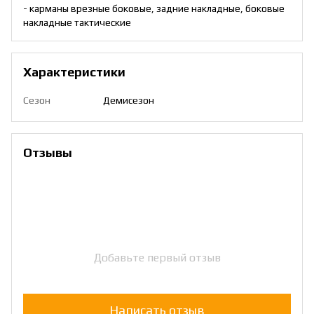
- карманы врезные боковые, задние накладные, боковые
накладные тактические
Характеристики
Сезон
Демисезон
Отзывы
Добавьте первый отзыв
Написать отзыв