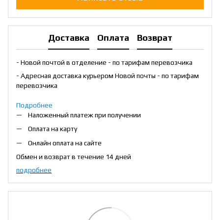
Доставка
Оплата
Возврат
- Новой почтой в отделение - по тарифам перевозчика
- Адресная доставка курьером Новой почты - по тарифам
перевозчика
Подробнее
Наложенный платеж при получении
Оплата на карту
Онлайн оплата на сайте
Обмен и возврат в течение 14 дней
подробнее