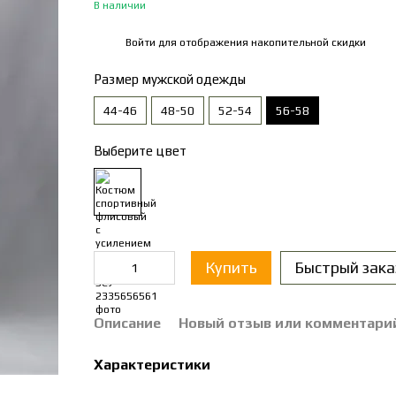
В наличии
Войти
для отображения накопительной скидки
%
Размер мужской одежды
44-46
48-50
52-54
56-58
Выберите цвет
Купить
Быстрый зака
Описание
Новый отзыв или комментари
Характеристики