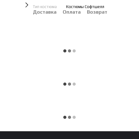
Тип костюма
Костюмы Софтшелл
Доставка
Оплата
Возврат