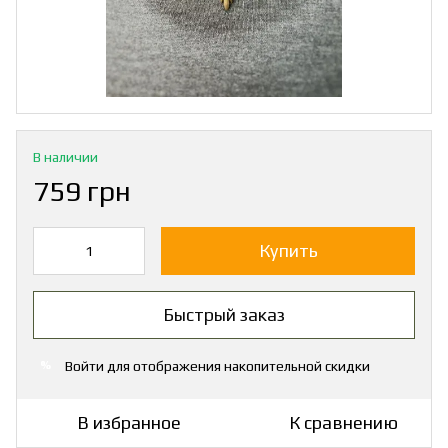
В наличии
759 грн
Купить
Быстрый заказ
Войти
для отображения накопительной скидки
%
В избранное
К сравнению