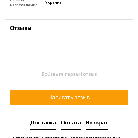
Украина
изготовления
Отзывы
Добавьте первый отзыв
Написать отзыв
Доставка
Оплата
Возврат
- Новой почтой в отделение - по тарифам перевозчика