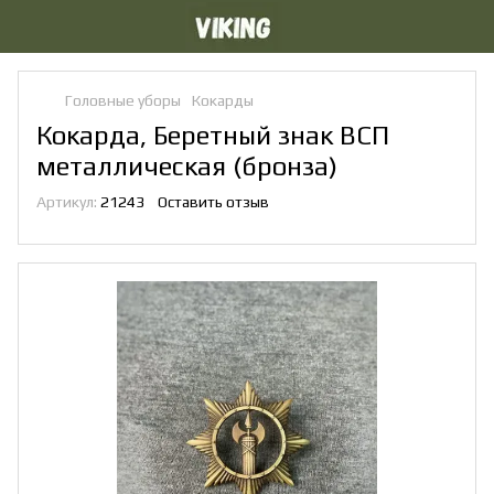
Головные уборы
Кокарды
Кокарда, Беретный знак ВСП
металлическая (бронза)
Артикул:
21243
Оставить отзыв