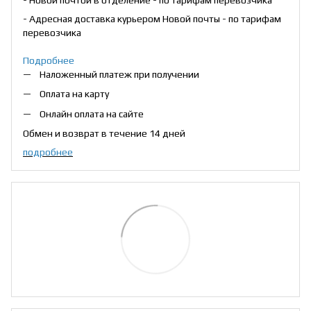
- Адресная доставка курьером Новой почты - по тарифам
перевозчика
Подробнее
Наложенный платеж при получении
Оплата на карту
Онлайн оплата на сайте
Обмен и возврат в течение 14 дней
подробнее