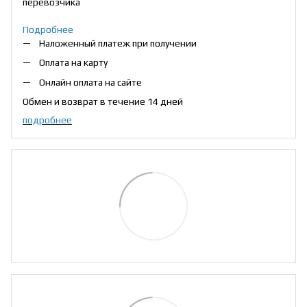
перевозчика
Подробнее
Наложенный платеж при получении
Оплата на карту
Онлайн оплата на сайте
Обмен и возврат в течение 14 дней
подробнее