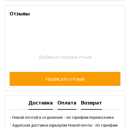
Отзывы
Добавьте первый отзыв
Написать отзыв
Доставка
Оплата
Возврат
- Новой почтой в отделение - по тарифам перевозчика
- Адресная доставка курьером Новой почты - по тарифам