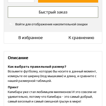
Быстрый заказ
Войти
для отображения накопительной скидки
%
В избранное
К сравнению
Описание
Как выбрать правильный размер?
Возьмите футболку, которую Вы носите в данный момент,
измерьте ее ширину (под мышками) и длину, и сравните с
нашей размерной таблицей.
Принт
Капибара уже стал любимцем миллионов! И это совсем не
удивительно, потому что Капибара - это самый добрый,
самый веселый и самый смешной грызун в мире!