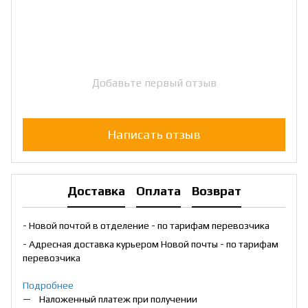
Добавьте первый отзыв
Написать отзыв
Доставка
Оплата
Возврат
- Новой почтой в отделение - по тарифам перевозчика
- Адресная доставка курьером Новой почты - по тарифам
перевозчика
Подробнее
Наложенный платеж при получении