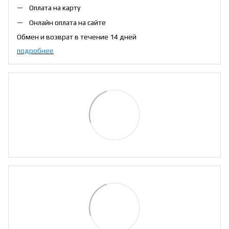
Оплата на карту
Онлайн оплата на сайте
Обмен и возврат в течение 14 дней
подробнее