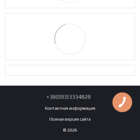
+38(093)3334828
Контактная информация
Полная версия сайта
© 2026