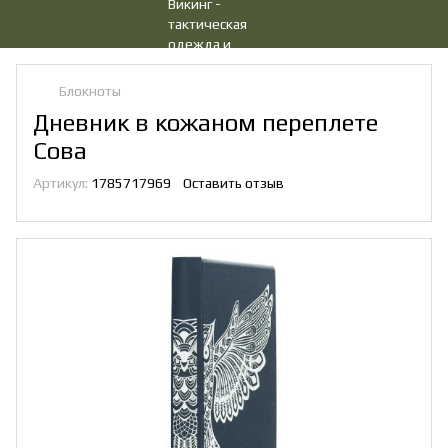
Блокноты
Дневник в кожаном переплете
Сова
Артикул:
1785717969
Оставить отзыв