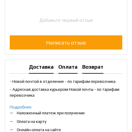
Добавьте первый отзыв
Написать отзыв
Доставка
Оплата
Возврат
- Новой почтой в отделение - по тарифам перевозчика
- Адресная доставка курьером Новой почты - по тарифам
перевозчика
Подробнее
Наложенный платеж при получении
Оплата на карту
Онлайн оплата на сайте