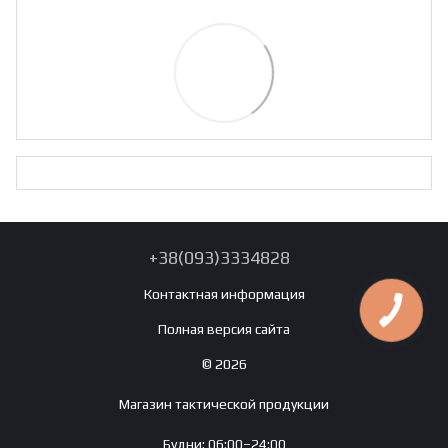
+38(093)3334828
Контактная информация
Полная версия сайта
© 2026
Магазин тактической продукции
Будни: 06:00–24:00