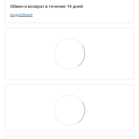
Обмен и возврат в течение 14 дней
подробнее