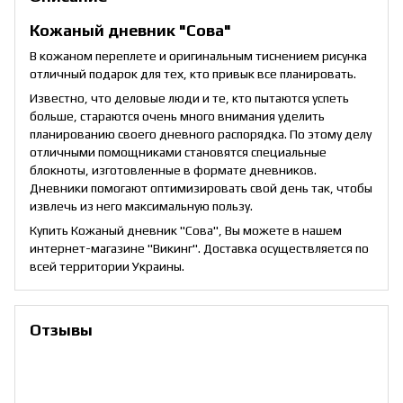
Кожаный дневник "Сова"
В кожаном переплете и оригинальным тиснением рисунка
отличный подарок для тех, кто привык все планировать.
Известно, что деловые люди и те, кто пытаются успеть
больше, стараются очень много внимания уделить
планированию своего дневного распорядка. По этому делу
отличными помощниками становятся специальные
блокноты, изготовленные в формате дневников.
Дневники помогают оптимизировать свой день так, чтобы
извлечь из него максимальную пользу.
Купить Кожаный дневник "Сова", Вы можете в нашем
интернет-магазине "Викинг". Доставка осуществляется по
всей территории Украины.
Отзывы