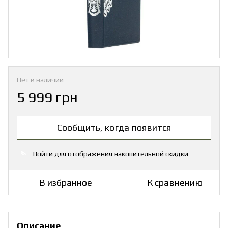
Нет в наличии
5 999 грн
Сообщить, когда появится
Войти
для отображения накопительной скидки
%
В избранное
К сравнению
Описание