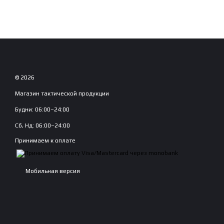
© 2026
Магазин тактической продукции
Будни: 06:00–24:00
Сб, Нд: 06:00–24:00
Принимаем к оплате
Мобильная версия