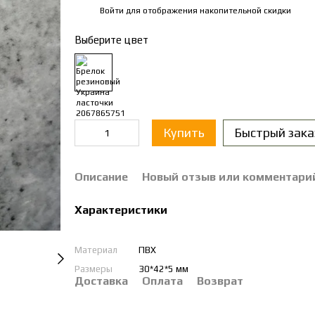
Войти
для отображения накопительной скидки
%
Выберите цвет
Купить
Быстрый зака
Описание
Новый отзыв или комментари
Характеристики
Материал
ПВХ
Размеры
30*42*5 мм
Доставка
Оплата
Возврат