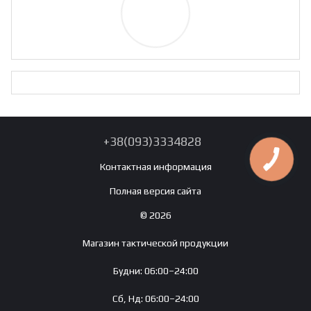
+38(093)3334828
Контактная информация
Полная версия сайта
© 2026
Магазин тактической продукции
Будни: 06:00–24:00
Сб, Нд: 06:00–24:00