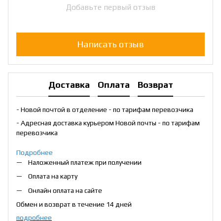
Добавьте первый отзыв
Написать отзыв
Доставка
Оплата
Возврат
- Новой почтой в отделение - по тарифам перевозчика
- Адресная доставка курьером Новой почты - по тарифам
перевозчика
Подробнее
Наложенный платеж при получении
Оплата на карту
Онлайн оплата на сайте
Обмен и возврат в течение 14 дней
подробнее