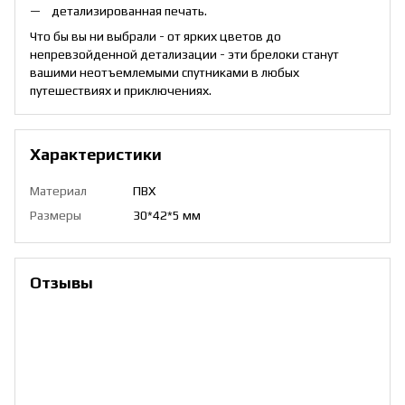
детализированная печать.
Что бы вы ни выбрали - от ярких цветов до
непревзойденной детализации - эти брелоки станут
вашими неотъемлемыми спутниками в любых
путешествиях и приключениях.
Характеристики
Материал
ПВХ
Размеры
30*42*5 мм
Отзывы