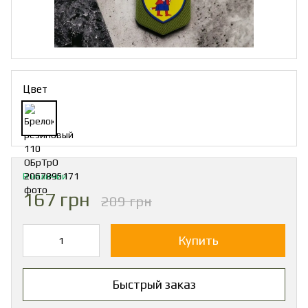
Цвет
В наличии
167 грн
209 грн
Купить
Быстрый заказ