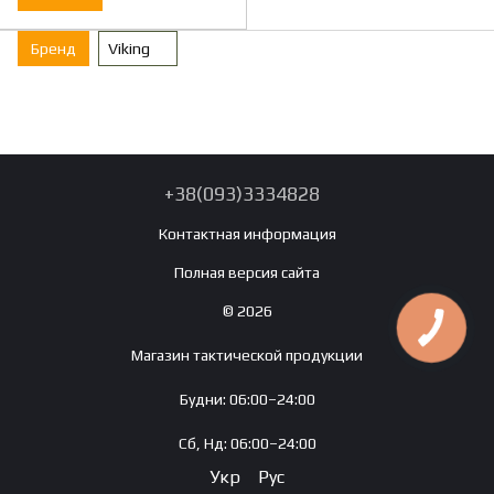
Бренд
Viking
+38(093)3334828
Контактная информация
Полная версия сайта
© 2026
Магазин тактической продукции
Будни: 06:00–24:00
Сб, Нд: 06:00–24:00
Укр
Рус