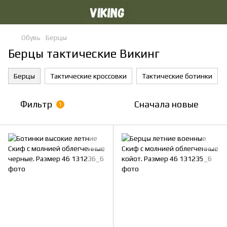
Обувь
Берцы
Берцы тактические Викинг
Берцы
Тактические кроссовки
Тактические ботинки
Фильтр
Сначала новые
1