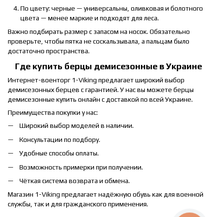
По цвету: черные — универсальны, оливковая и болотного
цвета — менее маркие и подходят для леса.
Важно подбирать размер с запасом на носок. Обязательно
проверьте, чтобы пятка не соскальзывала, а пальцам было
достаточно пространства.
Где купить берцы демисезонные в Украине
Интернет-военторг 1-Viking предлагает широкий выбор
демисезонных берцев с гарантией. У нас вы можете берцы
демисезонные купить онлайн с доставкой по всей Украине.
Преимущества покупки у нас:
Широкий выбор моделей в наличии.
Консультации по подбору.
Удобные способы оплаты.
Возможность примерки при получении.
Чёткая система возврата и обмена.
Магазин 1-Viking предлагает надёжную обувь как для военной
службы, так и для гражданского применения.