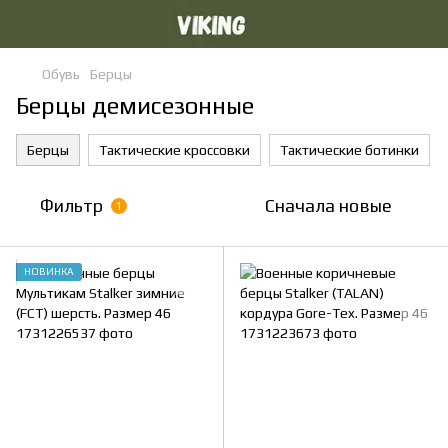
Обувь
Берцы
Берцы демисезонные
Берцы
Тактические кроссовки
Тактические ботинки
Фильтр
Сначала новые
1
НОВИНКА