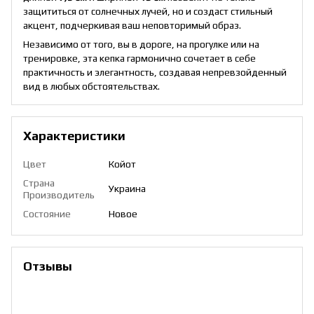
защититься от солнечных лучей, но и создаст стильный
акцент, подчеркивая ваш неповторимый образ.
Независимо от того, вы в дороге, на прогулке или на
тренировке, эта кепка гармонично сочетает в себе
практичность и элегантность, создавая непревзойденный
вид в любых обстоятельствах.
Характеристики
Цвет
Койот
Страна
Украина
Производитель
Состояние
Новое
Отзывы