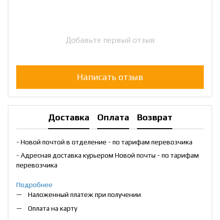
Добавьте первый отзыв
Написать отзыв
Доставка
Оплата
Возврат
- Новой почтой в отделение - по тарифам перевозчика
- Адресная доставка курьером Новой почты - по тарифам
перевозчика
Подробнее
Наложенный платеж при получении
Оплата на карту