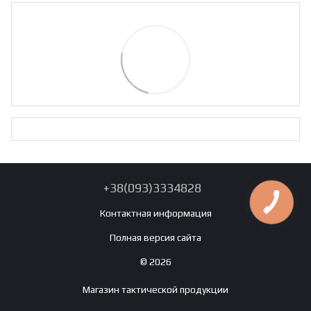
+38(093)3334828
Контактная информация
Полная версия сайта
© 2026
Магазин тактической продукции