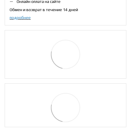
Онлайн оплата на сайте
Обмен и возврат в течение 14 дней
подробнее