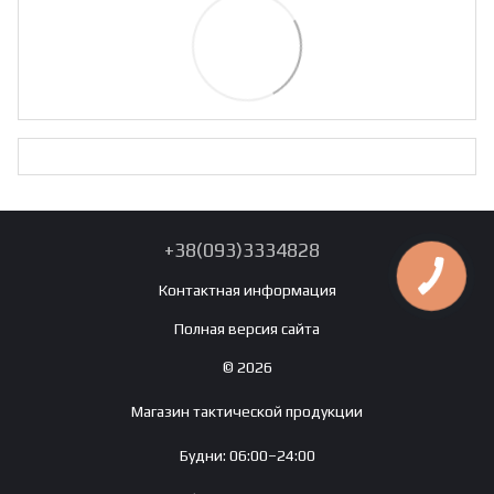
+38(093)3334828
Контактная информация
Полная версия сайта
© 2026
Магазин тактической продукции
Будни: 06:00–24:00