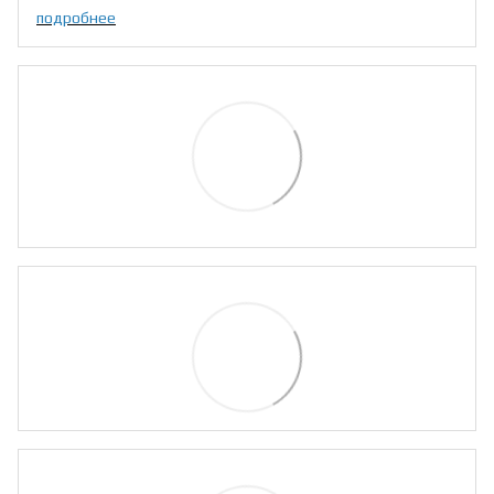
подробнее