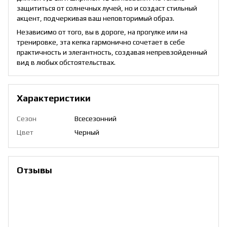
защититься от солнечных лучей, но и создаст стильный
акцент, подчеркивая ваш неповторимый образ.
Независимо от того, вы в дороге, на прогулке или на
тренировке, эта кепка гармонично сочетает в себе
практичность и элегантность, создавая непревзойденный
вид в любых обстоятельствах.
Характеристики
Сезон
Всесезонний
Цвет
Черный
Отзывы