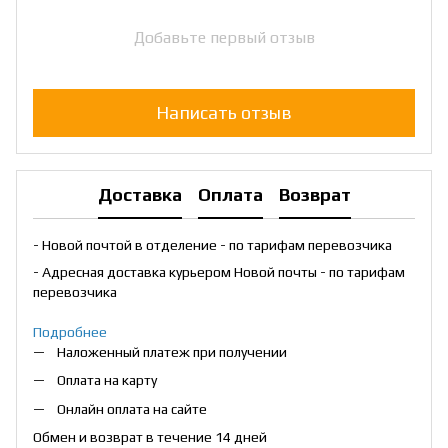
Добавьте первый отзыв
Написать отзыв
Доставка
Оплата
Возврат
- Новой почтой в отделение - по тарифам перевозчика
- Адресная доставка курьером Новой почты - по тарифам
перевозчика
Подробнее
Наложенный платеж при получении
Оплата на карту
Онлайн оплата на сайте
Обмен и возврат в течение 14 дней