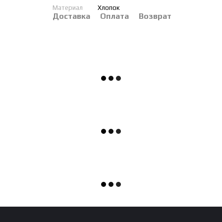
Материал
Хлопок
Доставка
Оплата
Возврат