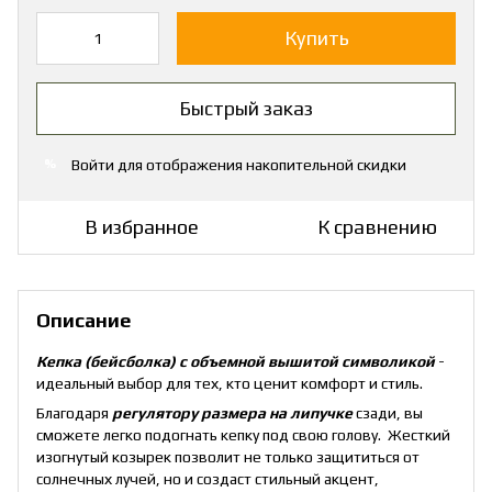
Купить
Быстрый заказ
Войти
для отображения накопительной скидки
%
В избранное
К сравнению
Описание
Кепка (бейсболка) с объемной вышитой символикой
-
идеальный выбор для тех, кто ценит комфорт и стиль.
Благодаря
регулятору размера на липучке
сзади, вы
сможете легко подогнать кепку под свою голову. Жесткий
изогнутый козырек позволит не только защититься от
солнечных лучей, но и создаст стильный акцент,