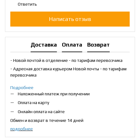
Ответить
Написать отзыв
Доставка
Оплата
Возврат
- Новой почтой в отделение - по тарифам перевозчика
- Адресная доставка курьером Новой почты - по тарифам
перевозчика
Подробнее
Наложенный платеж при получении
Оплата на карту
Онлайн оплата на сайте
Обмен и возврат в течение 14 дней
подробнее