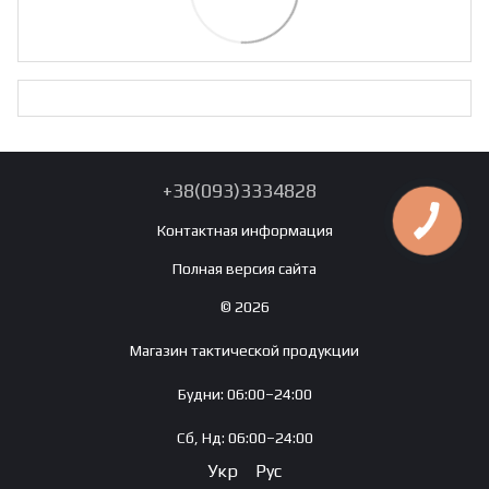
+38(093)3334828
Контактная информация
Полная версия сайта
© 2026
Магазин тактической продукции
Будни: 06:00–24:00
Сб, Нд: 06:00–24:00
Укр
Рус