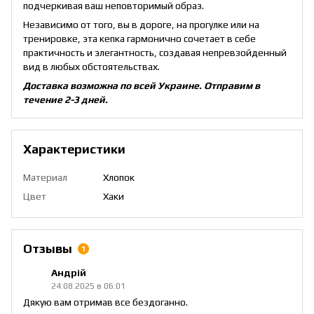
подчеркивая ваш неповторимый образ.
Независимо от того, вы в дороге, на прогулке или на
тренировке, эта кепка гармонично сочетает в себе
практичность и элегантность, создавая непревзойденный
вид в любых обстоятельствах.
Доставка возможна по всей Украине. Отправим в
течение 2-3 дней.
Характеристики
Материал
Хлопок
Цвет
Хаки
Отзывы
1
Андрій
24.08.2025 в 06:01
Дякую вам отримав все бездоганно.