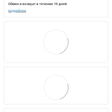
Обмен и возврат в течение 14 дней
подробнее