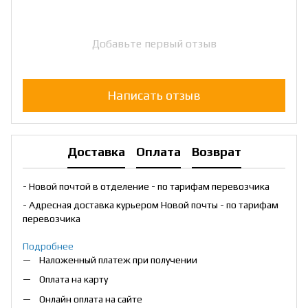
Добавьте первый отзыв
Написать отзыв
Доставка
Оплата
Возврат
- Новой почтой в отделение - по тарифам перевозчика
- Адресная доставка курьером Новой почты - по тарифам
перевозчика
Подробнее
Наложенный платеж при получении
Оплата на карту
Онлайн оплата на сайте