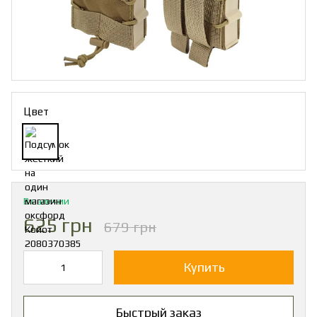
Цвет
В наличии
625 грн
679 грн
Купить
Быстрый заказ