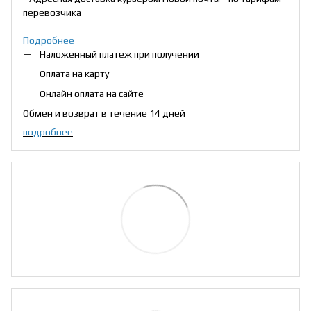
перевозчика
Подробнее
Наложенный платеж при получении
Оплата на карту
Онлайн оплата на сайте
Обмен и возврат в течение 14 дней
подробнее