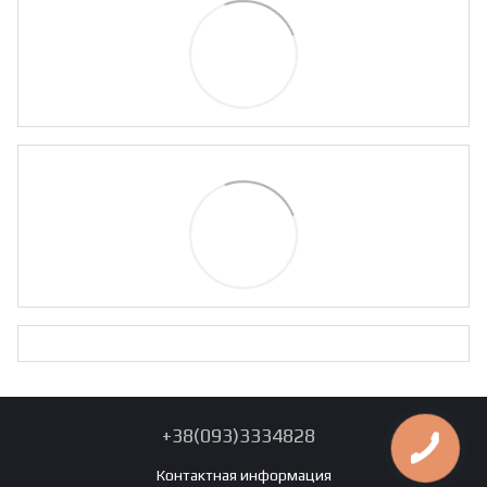
+38(093)3334828
Контактная информация