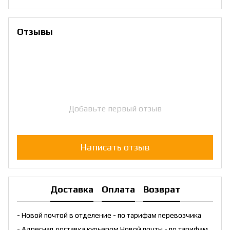
Отзывы
Добавьте первый отзыв
Написать отзыв
Доставка
Оплата
Возврат
- Новой почтой в отделение - по тарифам перевозчика
- Адресная доставка курьером Новой почты - по тарифам