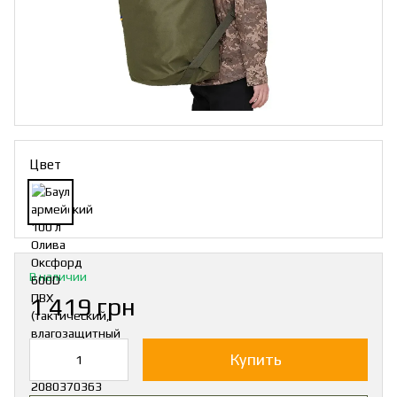
Цвет
В наличии
1 419 грн
Купить