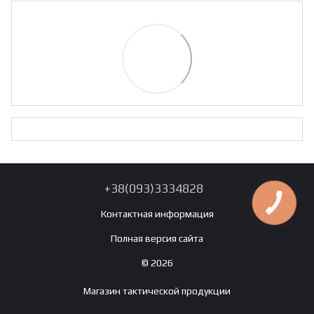
+38(093)3334828
Контактная информация
Полная версия сайта
© 2026
Магазин тактической продукции