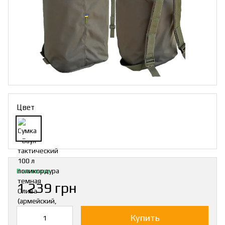
Цвет
В наличии
1 239 грн
Купить