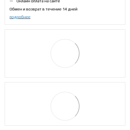
Онлайн оплата на сайте
Обмен и возврат в течение 14 дней
подробнее