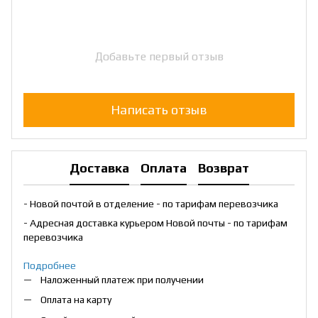
Добавьте первый отзыв
Написать отзыв
Доставка
Оплата
Возврат
- Новой почтой в отделение - по тарифам перевозчика
- Адресная доставка курьером Новой почты - по тарифам
перевозчика
Подробнее
Наложенный платеж при получении
Оплата на карту