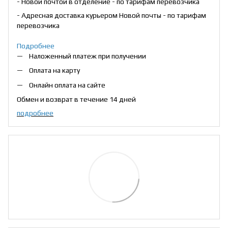
- Новой почтой в отделение - по тарифам перевозчика
- Адресная доставка курьером Новой почты - по тарифам
перевозчика
Подробнее
Наложенный платеж при получении
Оплата на карту
Онлайн оплата на сайте
Обмен и возврат в течение 14 дней
подробнее