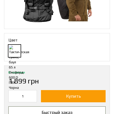
Цвет
В наличии
1 899 грн
Купить
Быстрый заказ