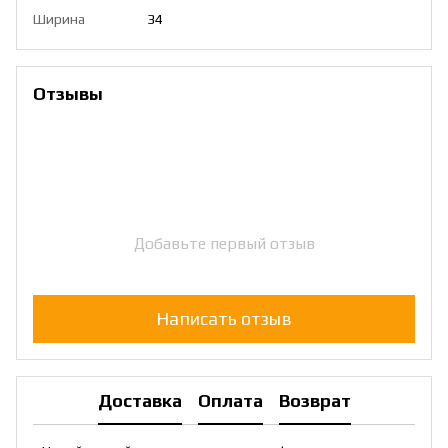
Ширина
34
Отзывы
Добавьте первый отзыв
Написать отзыв
Доставка
Оплата
Возврат