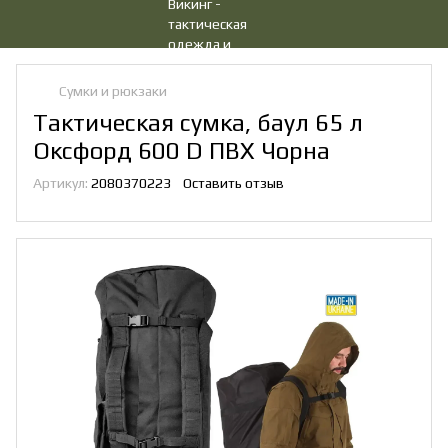
Сумки и рюкзаки
Тактическая сумка, баул 65 л
Оксфорд 600 D ПВХ Чорна
Артикул:
2080370223
Оставить отзыв