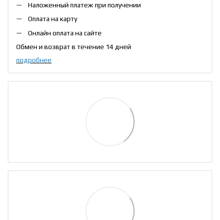
Наложенный платеж при получении
Оплата на карту
Онлайн оплата на сайте
Обмен и возврат в течение 14 дней
подробнее