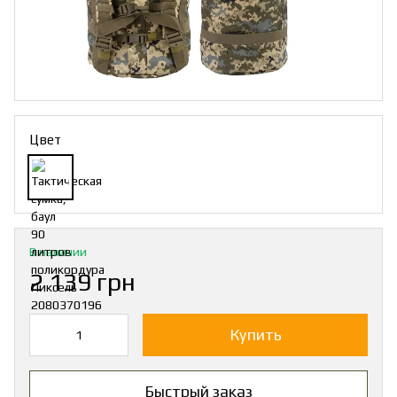
Цвет
В наличии
2 139 грн
Купить
Быстрый заказ