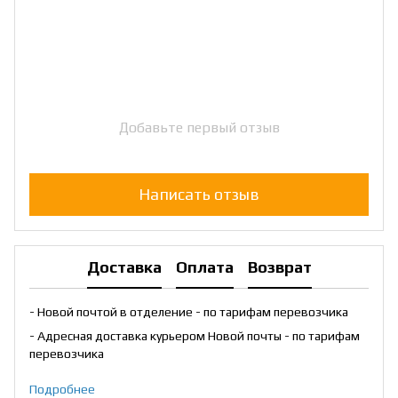
Добавьте первый отзыв
Написать отзыв
Доставка
Оплата
Возврат
- Новой почтой в отделение - по тарифам перевозчика
- Адресная доставка курьером Новой почты - по тарифам
перевозчика
Подробнее