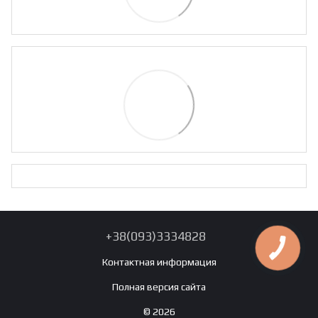
+38(093)3334828
Контактная информация
Полная версия сайта
© 2026