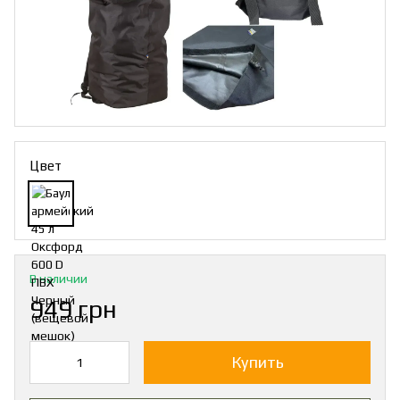
Цвет
В наличии
949 грн
Купить