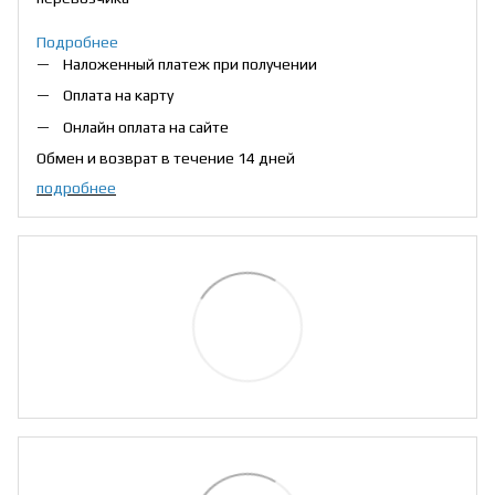
Подробнее
Наложенный платеж при получении
Оплата на карту
Онлайн оплата на сайте
Обмен и возврат в течение 14 дней
подробнее