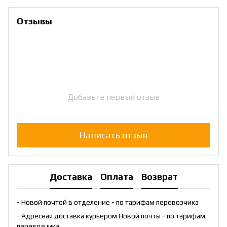
Отзывы
Добавьте первый отзыв
Написать отзыв
Доставка
Оплата
Возврат
- Новой почтой в отделение - по тарифам перевозчика
- Адресная доставка курьером Новой почты - по тарифам
перевозчика