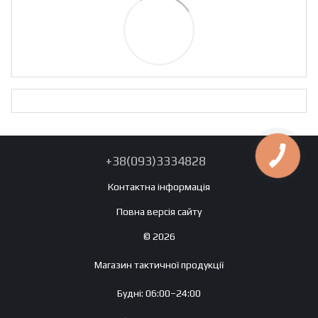
+38(093)3334828
Контактна інформація
Повна версія сайту
© 2026
Магазин тактичної продукції
Будні: 06:00–24:00