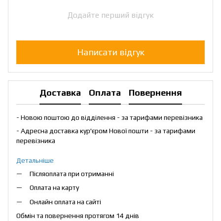
Додайте перший відгук
Написати відгук
Доставка
Оплата
Повернення
- Новою поштою до відділення - за тарифами перевізника
- Адресна доставка кур'єром Нової пошти - за тарифами
перевізника
Детальніше
Післяоплата при отриманні
Оплата на карту
Онлайн оплата на сайті
Обмін та повернення протягом 14 днів