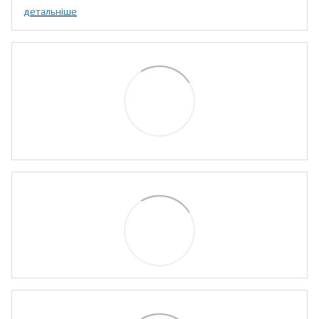
детальніше