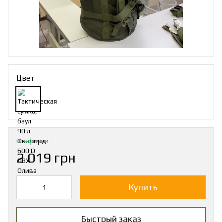
Цвет
В наличии
2 019 грн
Купить
Быстрый заказ