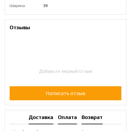
Ширина
39
Отзывы
Добавьте первый отзыв
Написать отзыв
Доставка
Оплата
Возврат