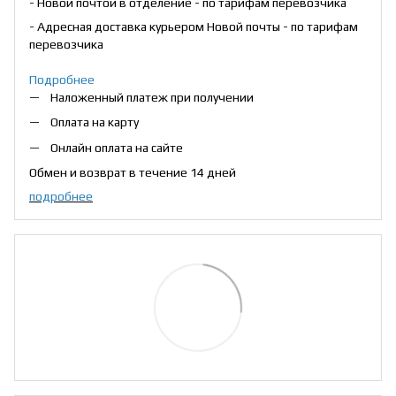
- Новой почтой в отделение - по тарифам перевозчика
- Адресная доставка курьером Новой почты - по тарифам
перевозчика
Подробнее
Наложенный платеж при получении
Оплата на карту
Онлайн оплата на сайте
Обмен и возврат в течение 14 дней
подробнее