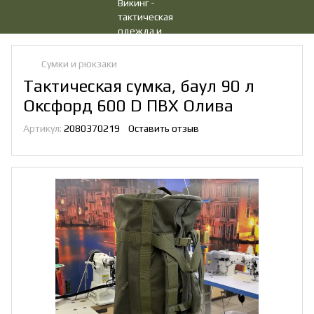
Сумки и рюкзаки
Тактическая сумка, баул 90 л
Оксфорд 600 D ПВХ Олива
Артикул:
2080370219
Оставить отзыв