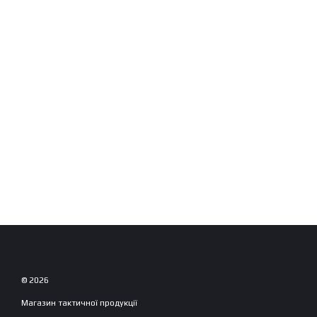
© 2026
Магазин тактичної продукції