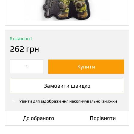
В наявності
262 грн
Купити
Замовити швидко
Увійти
для відображення накопичувальної знижки
%
До обраного
Порівняти