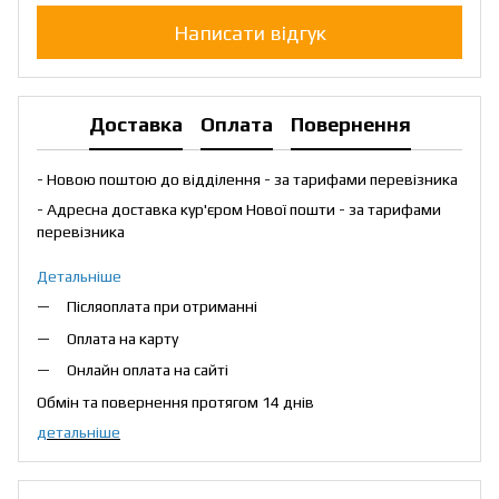
Написати відгук
Доставка
Оплата
Повернення
- Новою поштою до відділення - за тарифами перевізника
- Адресна доставка кур'єром Нової пошти - за тарифами
перевізника
Детальніше
Післяоплата при отриманні
Оплата на карту
Онлайн оплата на сайті
Обмін та повернення протягом 14 днів
детальніше